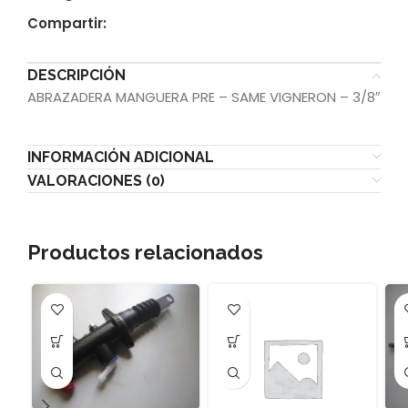
Compartir:
DESCRIPCIÓN
ABRAZADERA MANGUERA PRE – SAME VIGNERON – 3/8″
INFORMACIÓN ADICIONAL
VALORACIONES (0)
Productos relacionados