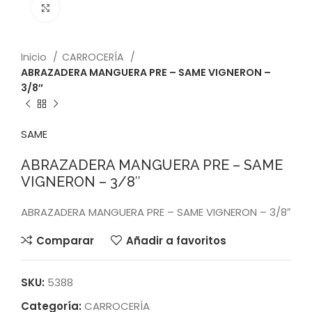
Click to enlarge
Inicio
CARROCERÍA
ABRAZADERA MANGUERA PRE – SAME VIGNERON –
3/8″
SAME
ABRAZADERA MANGUERA PRE – SAME
VIGNERON – 3/8″
ABRAZADERA MANGUERA PRE – SAME VIGNERON – 3/8″
Comparar
Añadir a favoritos
SKU:
5388
Categoría:
CARROCERÍA