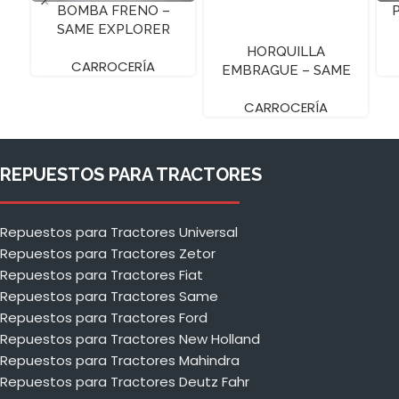
BOMBA FRENO –
SAME EXPLORER
HORQUILLA
CARROCERÍA
EMBRAGUE – SAME
EXP.90
CARROCERÍA
REPUESTOS PARA TRACTORES
Repuestos para Tractores Universal
Repuestos para Tractores Zetor
Repuestos para Tractores Fiat
Repuestos para Tractores Same
Repuestos para Tractores Ford
Repuestos para Tractores New Holland
Repuestos para Tractores Mahindra
Repuestos para Tractores Deutz Fahr