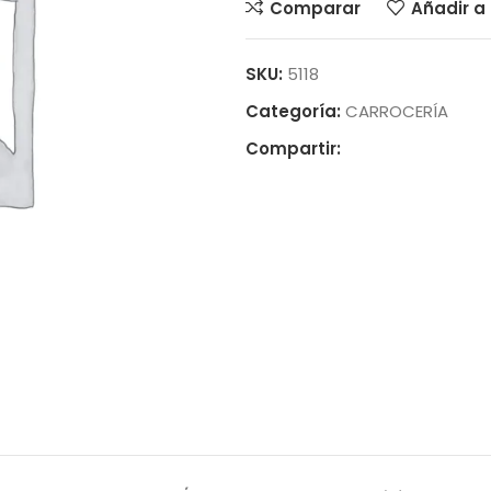
Comparar
Añadir a 
SKU:
5118
Categoría:
CARROCERÍA
Compartir: