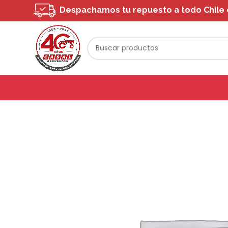
Despachamos tu repuesto a todo Chile o 