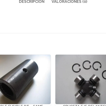
DESCRIPCIÓN
VALORACIONES (0)