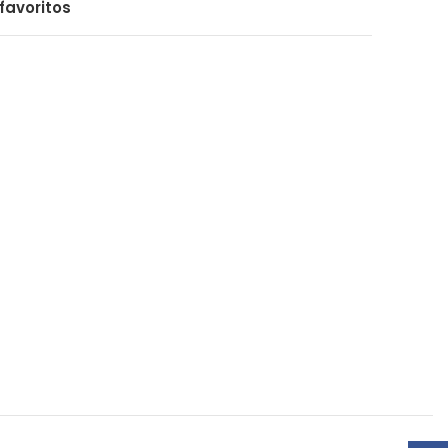
favoritos