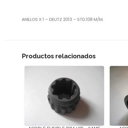
ANILLOS X 1 – DEUTZ 2013 – STD.108 M/M.
Productos relacionados