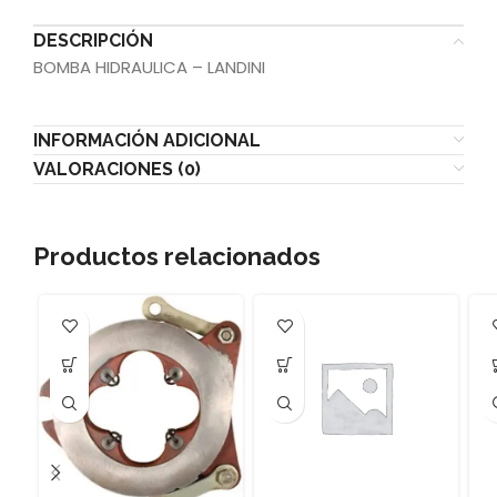
DESCRIPCIÓN
BOMBA HIDRAULICA – LANDINI
INFORMACIÓN ADICIONAL
VALORACIONES (0)
Productos relacionados