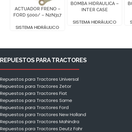
BOMBA HIDRAULICA –
B
ACTUADOR FRENO –
INTER CASE
FORD 5000/ – N2N317
SISTEMA HIDRÁULICO
SISTEMA HIDRÁULICO
REPUESTOS PARA TRACTORES
Repuestos para Tractores Universal
Repuestos para Tractores Zetor
Repuestos para Tractores Fiat
Repuestos para Tractores Same
Repuestos para Tractores Ford
Repuestos para Tractores New Holland
Repuestos para Tractores Mahindra
Repuestos para Tractores Deutz Fahr