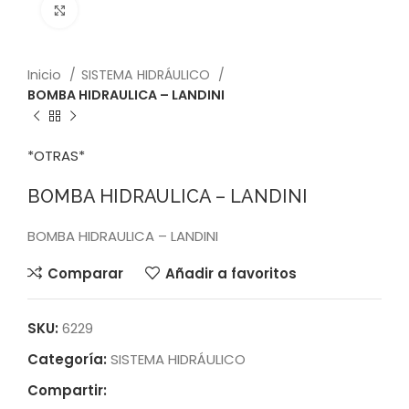
Click to enlarge
Inicio
SISTEMA HIDRÁULICO
BOMBA HIDRAULICA – LANDINI
*OTRAS*
BOMBA HIDRAULICA – LANDINI
BOMBA HIDRAULICA – LANDINI
Comparar
Añadir a favoritos
SKU:
6229
Categoría:
SISTEMA HIDRÁULICO
Compartir: