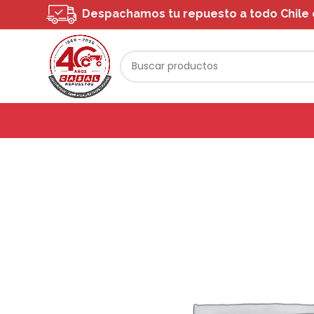
Despachamos tu repuesto a todo Chile o 