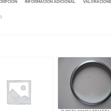
CRIPCIÓN
INFORMACIÓN ADICIONAL
VALORACIONE
O