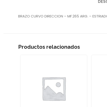
DES
BRAZO CURVO DIRECCION – MF.265 ARG. – ESTRIAD
Productos relacionados