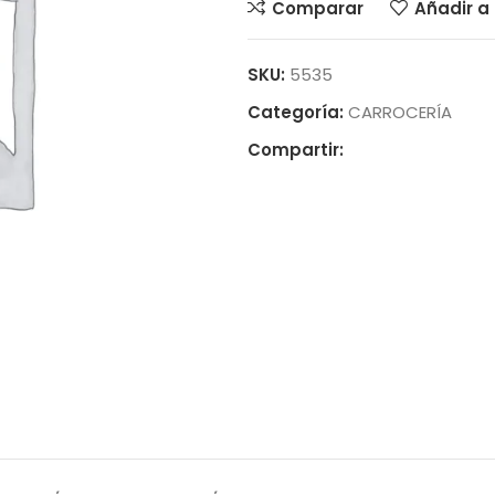
Comparar
Añadir a 
SKU:
5535
Categoría:
CARROCERÍA
Compartir: