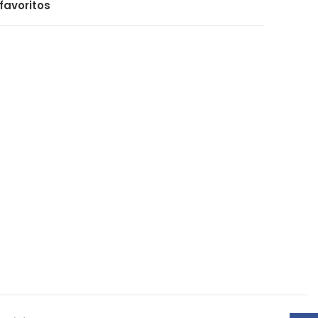
favoritos