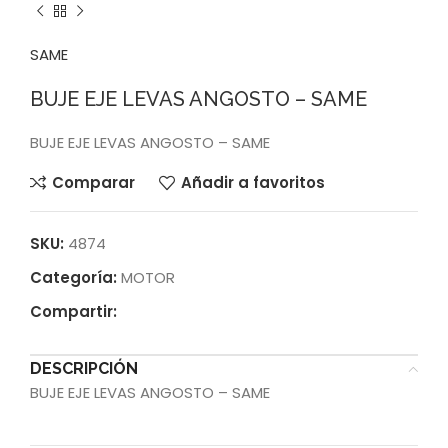
SAME
BUJE EJE LEVAS ANGOSTO – SAME
BUJE EJE LEVAS ANGOSTO – SAME
Comparar
Añadir a favoritos
SKU:
4874
Categoría:
MOTOR
Compartir:
DESCRIPCIÓN
BUJE EJE LEVAS ANGOSTO – SAME