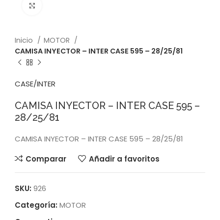
Click to enlarge
Inicio
MOTOR
CAMISA INYECTOR – INTER CASE 595 – 28/25/81
CASE/INTER
CAMISA INYECTOR – INTER CASE 595 –
28/25/81
CAMISA INYECTOR – INTER CASE 595 – 28/25/81
Comparar
Añadir a favoritos
SKU:
926
Categoría:
MOTOR