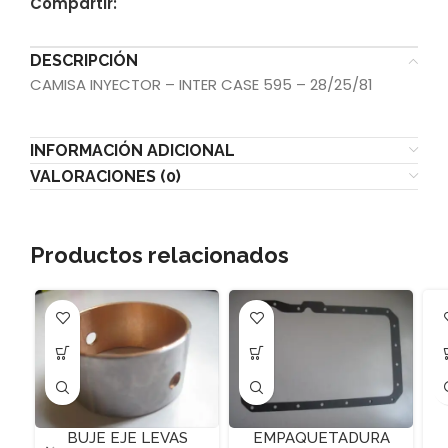
Compartir:
DESCRIPCIÓN
CAMISA INYECTOR – INTER CASE 595 – 28/25/81
INFORMACIÓN ADICIONAL
VALORACIONES (0)
Productos relacionados
BUJE EJE LEVAS
EMPAQUETADURA