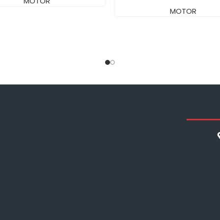
MOTOR
MOTOR