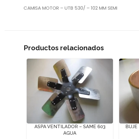
CAMISA MOTOR – UTB 530/ – 102 MM SEMI
Productos relacionados
ASPA VENTILADOR – SAME 603
BUJE 
AGUA