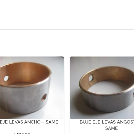
EJE LEVAS ANCHO – SAME
BUJE EJE LEVAS ANGOS
SAME