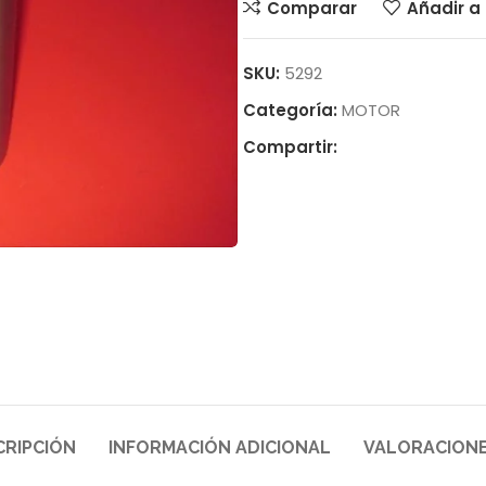
Comparar
Añadir a 
SKU:
5292
Categoría:
MOTOR
Compartir:
CRIPCIÓN
INFORMACIÓN ADICIONAL
VALORACIONE