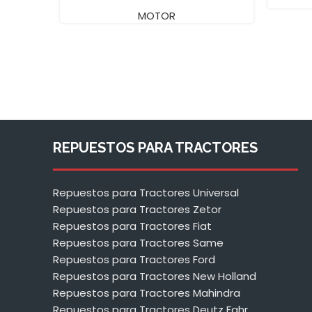
MOTOR
REPUESTOS PARA TRACTORES
Repuestos para Tractores Universal
Repuestos para Tractores Zetor
Repuestos para Tractores Fiat
Repuestos para Tractores Same
Repuestos para Tractores Ford
Repuestos para Tractores New Holland
Repuestos para Tractores Mahindra
Repuestos para Tractores Deutz Fahr