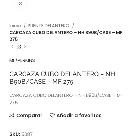
Click to enlarge
Inicio
PUENTE DELANTERO
CARCAZA CUBO DELANTERO – NH B90B/CASE – MF
275
MF/PERKINS
CARCAZA CUBO DELANTERO – NH
B90B/CASE – MF 275
CARCAZA CUBO DELANTERO – NH B90B/CASE – MF
275
Comparar
Añadir a favoritos
SKU:
5087