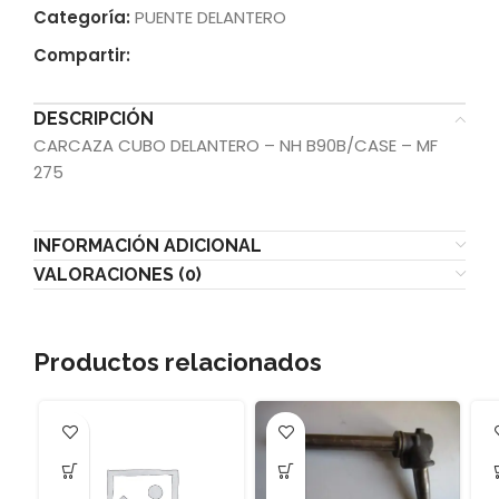
Categoría:
PUENTE DELANTERO
Compartir:
DESCRIPCIÓN
CARCAZA CUBO DELANTERO – NH B90B/CASE – MF
275
INFORMACIÓN ADICIONAL
VALORACIONES (0)
Productos relacionados