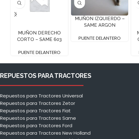
MUÑON IZQUIERDO –
SAME ARGON
MUÑON DERECHO
PUENTE DELANTERO
CORTO – SAME 603
PUENTE DELANTERO
REPUESTOS PARA TRACTORES
Repuestos para Tractores Universal
Repuestos para Tractores Zetor
Repuestos para Tractores Fiat
Repuestos para Tractores Same
Repuestos para Tractores Ford
Repuestos para Tractores New Holland