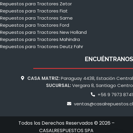
Repuestos para Tractores Zetor
Repuestos para Tractores Fiat
Repuestos para Tractores Same
Repuestos para Tractores Ford
Repuestos para Tractores New Holland
Repuestos para Tractores Mahindra
Repuestos para Tractores Deutz Fahr
ENCUÉNTRANOS
CASA MATRIZ:
Paraguay 4438, Estación Central
SUCURSAL:
Vergara 8, Santiago Centro
+56 9 7973 8741
ventas@casalrepuestos.cl
Todos los Derechos Reservados © 2026 –
CASALRESPUESTOS SPA