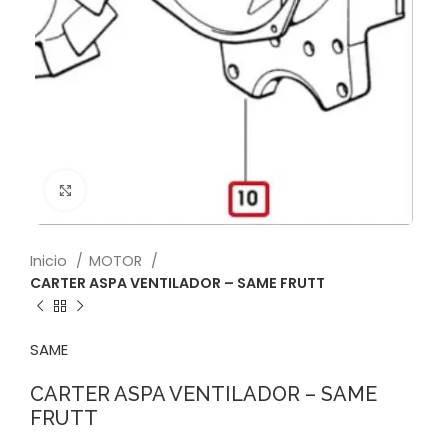
Click to enlarge
Inicio
MOTOR
CARTER ASPA VENTILADOR – SAME FRUTT
SAME
CARTER ASPA VENTILADOR – SAME
FRUTT