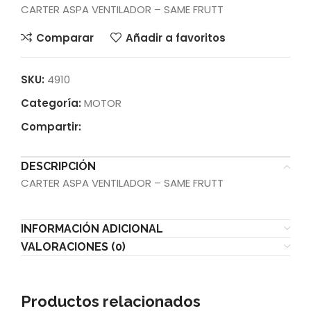
CARTER ASPA VENTILADOR – SAME FRUTT
Comparar
Añadir a favoritos
SKU:
4910
Categoría:
MOTOR
Compartir:
DESCRIPCIÓN
CARTER ASPA VENTILADOR – SAME FRUTT
INFORMACIÓN ADICIONAL
VALORACIONES (0)
Productos relacionados