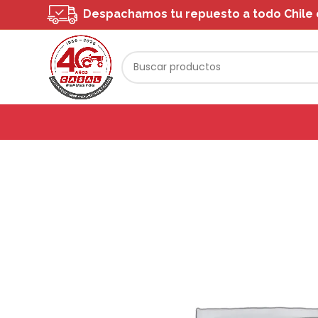
Despachamos tu repuesto a todo Chile o 