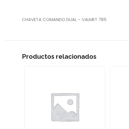
CHAVETA COMANDO DUAL – VALMET 785
Productos relacionados