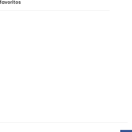
favoritos