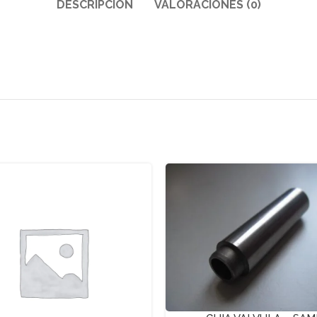
DESCRIPCIÓN
VALORACIONES (0)