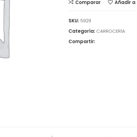
Comparar
Añadir a 
SKU:
5929
Categoría:
CARROCERÍA
Compartir: