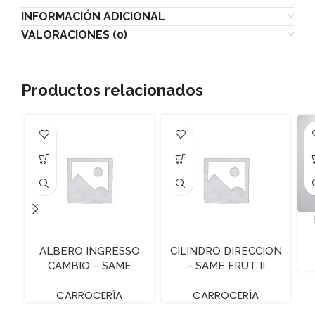
INFORMACIÓN ADICIONAL
VALORACIONES (0)
Productos relacionados
ALBERO INGRESSO
CILINDRO DIRECCION
CAMBIO – SAME
– SAME FRUT II
FRUTTETO
CARROCERÍA
CARROCERÍA