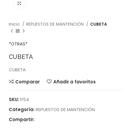
Click to enlarge
Inicio
REPUESTOS DE MANTENCIÓN
CUBETA
*OTRAS*
CUBETA
CUBETA
Comparar
Añadir a favoritos
SKU:
1154
Categoría:
REPUESTOS DE MANTENCIÓN
Compartir: