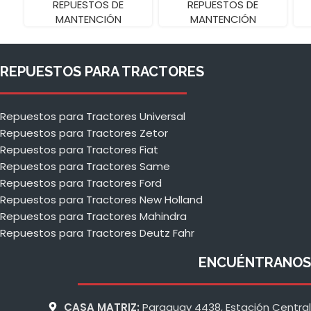
REPUESTOS DE
REPUESTOS DE
MANTENCIÓN
MANTENCIÓN
REPUESTOS PARA TRACTORES
Repuestos para Tractores Universal
Repuestos para Tractores Zetor
Repuestos para Tractores Fiat
Repuestos para Tractores Same
Repuestos para Tractores Ford
Repuestos para Tractores New Holland
Repuestos para Tractores Mahindra
Repuestos para Tractores Deutz Fahr
ENCUÉNTRANOS
CASA MATRIZ:
Paraguay 4438, Estación Central