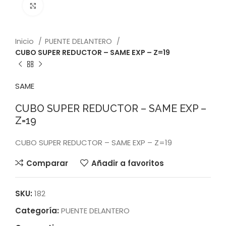
Click to enlarge
Inicio
PUENTE DELANTERO
CUBO SUPER REDUCTOR – SAME EXP – Z=19
SAME
CUBO SUPER REDUCTOR – SAME EXP –
Z=19
CUBO SUPER REDUCTOR – SAME EXP – Z=19
Comparar
Añadir a favoritos
SKU:
182
Categoría:
PUENTE DELANTERO