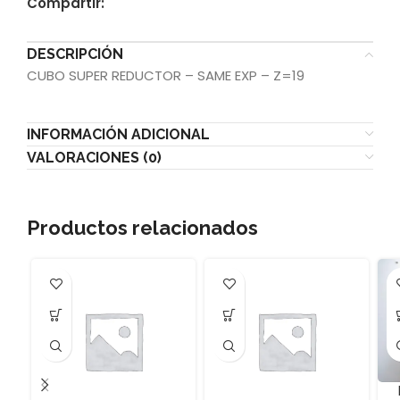
Compartir:
DESCRIPCIÓN
CUBO SUPER REDUCTOR – SAME EXP – Z=19
INFORMACIÓN ADICIONAL
VALORACIONES (0)
Productos relacionados