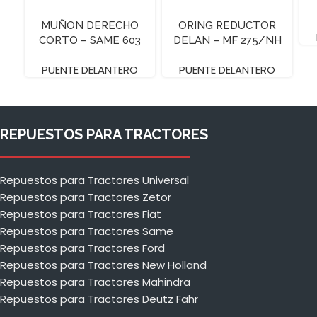
MUÑON DERECHO
ORING REDUCTOR
CORTO – SAME 603
DELAN – MF 275/NH
– B90B LB90
PUENTE DELANTERO
PUENTE DELANTERO
REPUESTOS PARA TRACTORES
Repuestos para Tractores Universal
Repuestos para Tractores Zetor
Repuestos para Tractores Fiat
Repuestos para Tractores Same
Repuestos para Tractores Ford
Repuestos para Tractores New Holland
Repuestos para Tractores Mahindra
Repuestos para Tractores Deutz Fahr