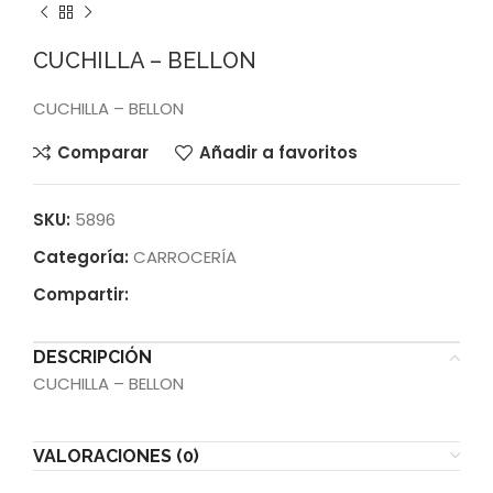
CUCHILLA – BELLON
CUCHILLA – BELLON
Comparar
Añadir a favoritos
SKU:
5896
Categoría:
CARROCERÍA
Compartir:
DESCRIPCIÓN
CUCHILLA – BELLON
VALORACIONES (0)