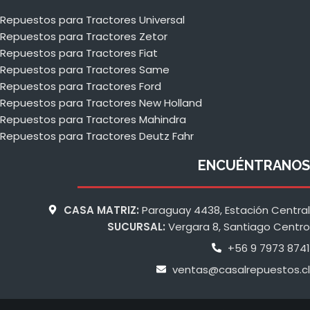
Repuestos para Tractores Universal
Repuestos para Tractores Zetor
Repuestos para Tractores Fiat
Repuestos para Tractores Same
Repuestos para Tractores Ford
Repuestos para Tractores New Holland
Repuestos para Tractores Mahindra
Repuestos para Tractores Deutz Fahr
ENCUÉNTRANOS
CASA MATRIZ:
Paraguay 4438, Estación Central
SUCURSAL:
Vergara 8, Santiago Centro
+56 9 7973 8741
ventas@casalrepuestos.cl