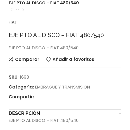
EJE PTO AL DISCO – FIAT 480/540
FIAT
EJE PTO AL DISCO – FIAT 480/540
EJE PTO AL DISCO – FIAT 480/540
Comparar
Añadir a favoritos
SKU:
1693
Categoría:
EMBRAGUE Y TRANSMISIÓN
Compartir:
DESCRIPCIÓN
EJE PTO AL DISCO – FIAT 480/540