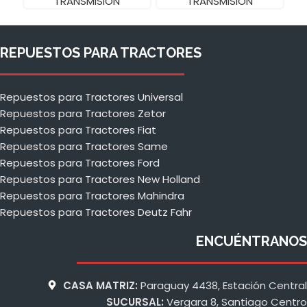
TRANSMISIÓN
TRANSMISIÓN
REPUESTOS PARA TRACTORES
Repuestos para Tractores Universal
Repuestos para Tractores Zetor
Repuestos para Tractores Fiat
Repuestos para Tractores Same
Repuestos para Tractores Ford
Repuestos para Tractores New Holland
Repuestos para Tractores Mahindra
Repuestos para Tractores Deutz Fahr
ENCUÉNTRANOS
CASA MATRIZ:
Paraguay 4438, Estación Central
SUCURSAL:
Vergara 8, Santiago Centro