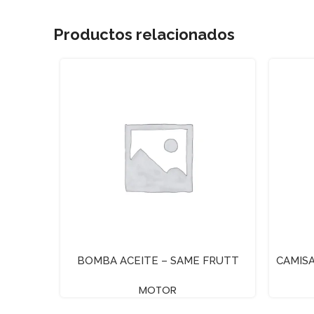
Productos relacionados
BOMBA ACEITE – SAME FRUTT
CAMISA
MOTOR