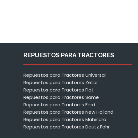
REPUESTOS PARA TRACTORES
Repuestos para Tractores Universal
Repuestos para Tractores Zetor
Repuestos para Tractores Fiat
Repuestos para Tractores Same
Repuestos para Tractores Ford
Repuestos para Tractores New Holland
Repuestos para Tractores Mahindra
Repuestos para Tractores Deutz Fahr