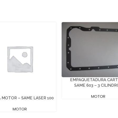
EMPAQUETADURA CART
SAME 603 – 3 CILINDR
MOTOR
 MOTOR – SAME LASER 100
MOTOR