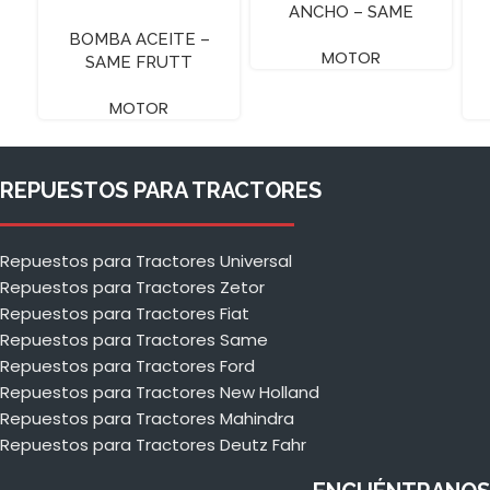
ANCHO – SAME
BOMBA ACEITE –
MOTOR
SAME FRUTT
MOTOR
REPUESTOS PARA TRACTORES
Repuestos para Tractores Universal
Repuestos para Tractores Zetor
Repuestos para Tractores Fiat
Repuestos para Tractores Same
Repuestos para Tractores Ford
Repuestos para Tractores New Holland
Repuestos para Tractores Mahindra
Repuestos para Tractores Deutz Fahr