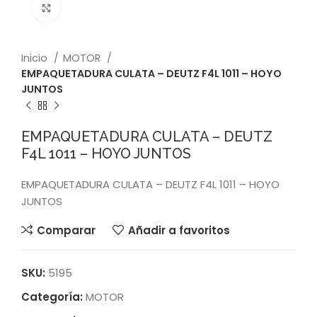
Click to enlarge
Inicio
MOTOR
EMPAQUETADURA CULATA – DEUTZ F4L 1011 – HOYO
JUNTOS
EMPAQUETADURA CULATA – DEUTZ
F4L 1011 – HOYO JUNTOS
EMPAQUETADURA CULATA – DEUTZ F4L 1011 – HOYO
JUNTOS
Comparar
Añadir a favoritos
SKU:
5195
Categoría:
MOTOR