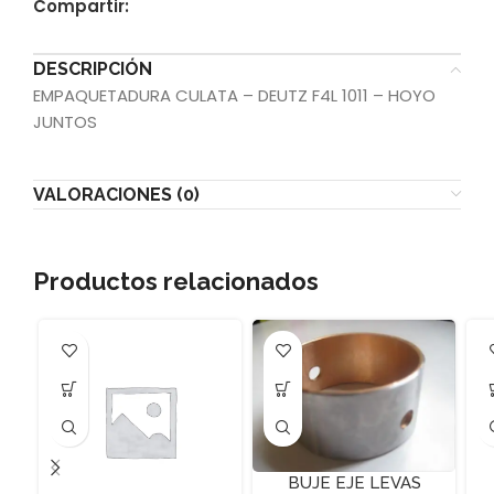
Compartir:
DESCRIPCIÓN
EMPAQUETADURA CULATA – DEUTZ F4L 1011 – HOYO
JUNTOS
VALORACIONES (0)
Productos relacionados
BUJE EJE LEVAS