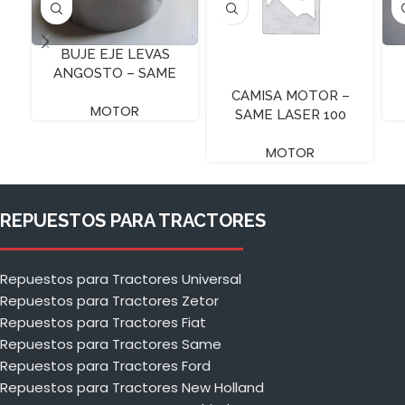
BUJE EJE LEVAS
ANGOSTO – SAME
CAMISA MOTOR –
MOTOR
SAME LASER 100
MOTOR
REPUESTOS PARA TRACTORES
Repuestos para Tractores Universal
Repuestos para Tractores Zetor
Repuestos para Tractores Fiat
Repuestos para Tractores Same
Repuestos para Tractores Ford
Repuestos para Tractores New Holland