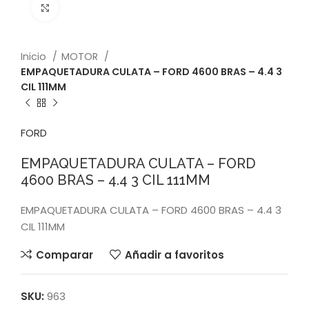
Click to enlarge
Inicio
MOTOR
EMPAQUETADURA CULATA – FORD 4600 BRAS – 4.4 3
CIL 111MM
FORD
EMPAQUETADURA CULATA – FORD
4600 BRAS – 4.4 3 CIL 111MM
EMPAQUETADURA CULATA – FORD 4600 BRAS – 4.4 3
CIL 111MM
Comparar
Añadir a favoritos
SKU:
963