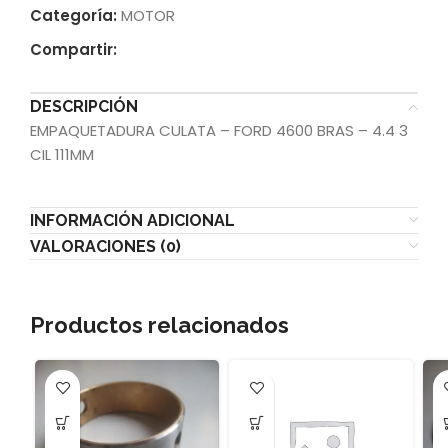
Categoría:
MOTOR
Compartir:
DESCRIPCIÓN
EMPAQUETADURA CULATA – FORD 4600 BRAS – 4.4 3
CIL 111MM
INFORMACIÓN ADICIONAL
VALORACIONES (0)
Productos relacionados