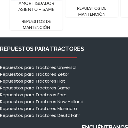
ARGON 60
AMORTIGUADOR
REPUESTOS DE
ASIENTO – SAME
MANTENCIÓN
FRUTT
REPUESTOS DE
MANTENCIÓN
REPUESTOS PARA TRACTORES
Repuestos para Tractores Universal
Repuestos para Tractores Zetor
Repuestos para Tractores Fiat
Repuestos para Tractores Same
Repuestos para Tractores Ford
Repuestos para Tractores New Holland
Repuestos para Tractores Mahindra
Repuestos para Tractores Deutz Fahr
ENCUÉNTRANOS