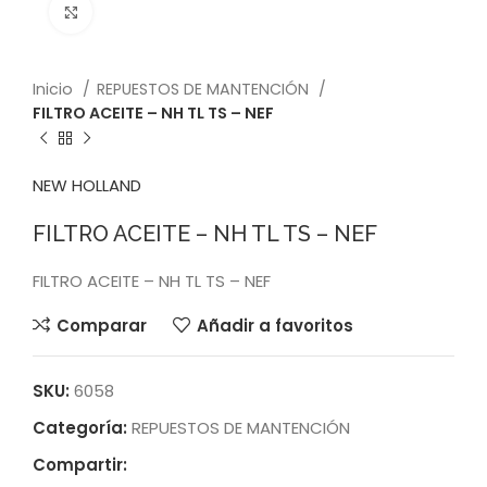
Click to enlarge
Inicio
REPUESTOS DE MANTENCIÓN
FILTRO ACEITE – NH TL TS – NEF
NEW HOLLAND
FILTRO ACEITE – NH TL TS – NEF
FILTRO ACEITE – NH TL TS – NEF
Comparar
Añadir a favoritos
SKU:
6058
Categoría:
REPUESTOS DE MANTENCIÓN
Compartir: