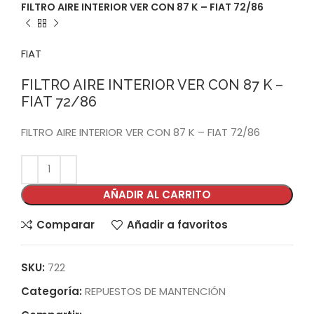
FILTRO AIRE INTERIOR VER CON 87 K – FIAT 72/86
FIAT
FILTRO AIRE INTERIOR VER CON 87 K –
FIAT 72/86
FILTRO AIRE INTERIOR VER CON 87 K – FIAT 72/86
AÑADIR AL CARRITO
Comparar
Añadir a favoritos
SKU:
722
Categoría:
REPUESTOS DE MANTENCIÓN