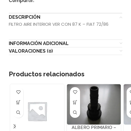
Compartir:
DESCRIPCIÓN
FILTRO AIRE INTERIOR VER CON 87 K – FIAT 72/86
INFORMACIÓN ADICIONAL
VALORACIONES (0)
Productos relacionados
ALBERO PRIMARIO –