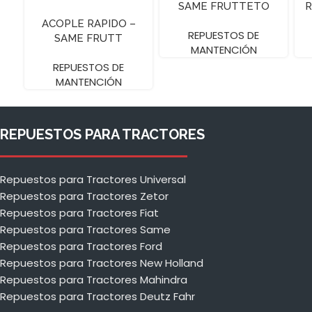
SAME FRUTTETO
R
ACOPLE RAPIDO –
REPUESTOS DE
SAME FRUTT
MANTENCIÓN
REPUESTOS DE
MANTENCIÓN
REPUESTOS PARA TRACTORES
Repuestos para Tractores Universal
Repuestos para Tractores Zetor
Repuestos para Tractores Fiat
Repuestos para Tractores Same
Repuestos para Tractores Ford
Repuestos para Tractores New Holland
Repuestos para Tractores Mahindra
Repuestos para Tractores Deutz Fahr