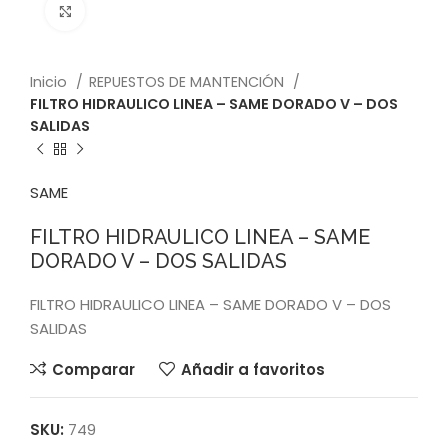
Click to enlarge
Inicio
REPUESTOS DE MANTENCIÓN
FILTRO HIDRAULICO LINEA – SAME DORADO V – DOS
SALIDAS
SAME
FILTRO HIDRAULICO LINEA – SAME
DORADO V – DOS SALIDAS
FILTRO HIDRAULICO LINEA – SAME DORADO V – DOS
SALIDAS
Comparar
Añadir a favoritos
SKU:
749