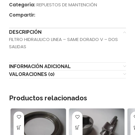
Categoría:
REPUESTOS DE MANTENCIÓN
Compartir:
DESCRIPCIÓN
FILTRO HIDRAULICO LINEA – SAME DORADO V – DOS
SALIDAS
INFORMACIÓN ADICIONAL
VALORACIONES (0)
Productos relacionados