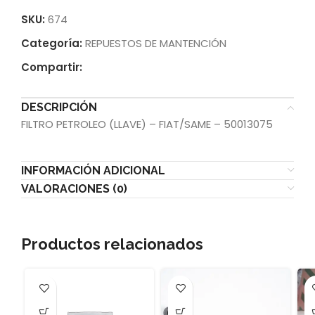
SKU:
674
Categoría:
REPUESTOS DE MANTENCIÓN
Compartir:
DESCRIPCIÓN
FILTRO PETROLEO (LLAVE) – FIAT/SAME – 50013075
INFORMACIÓN ADICIONAL
VALORACIONES (0)
Productos relacionados