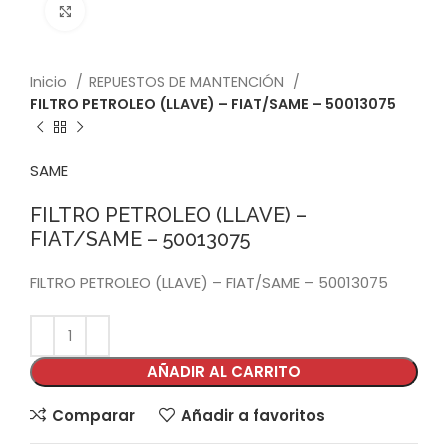
Click to enlarge
Inicio
REPUESTOS DE MANTENCIÓN
FILTRO PETROLEO (LLAVE) – FIAT/SAME – 50013075
SAME
FILTRO PETROLEO (LLAVE) –
FIAT/SAME – 50013075
FILTRO PETROLEO (LLAVE) – FIAT/SAME – 50013075
AÑADIR AL CARRITO
Comparar
Añadir a favoritos