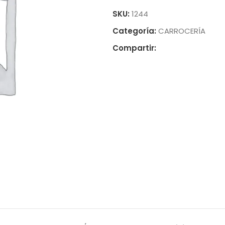
SKU:
1244
Categoría:
CARROCERÍA
Compartir: