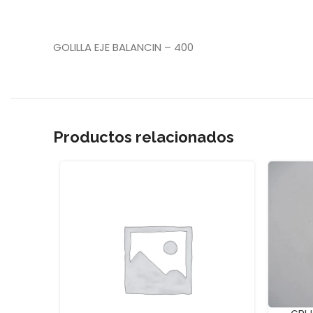
GOLILLA EJE BALANCIN – 400
Productos relacionados