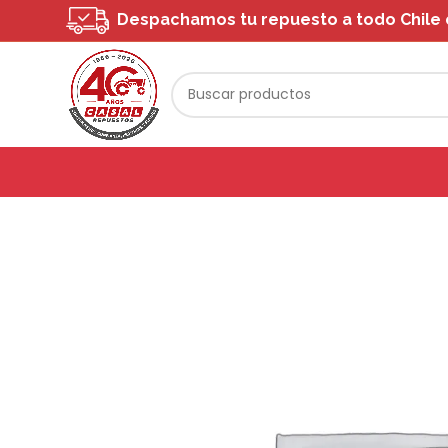
Despachamos tu repuesto a todo Chile o 