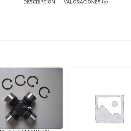
DESCRIPCIÓN
VALORACIONES (0)