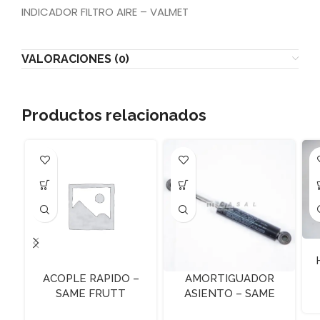
INDICADOR FILTRO AIRE – VALMET
VALORACIONES (0)
Productos relacionados
ACOPLE RAPIDO –
AMORTIGUADOR
SAME FRUTT
ASIENTO – SAME
FRUTT