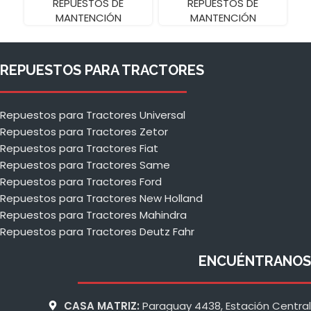
REPUESTOS DE
REPUESTOS DE
MANTENCIÓN
MANTENCIÓN
REPUESTOS PARA TRACTORES
Repuestos para Tractores Universal
Repuestos para Tractores Zetor
Repuestos para Tractores Fiat
Repuestos para Tractores Same
Repuestos para Tractores Ford
Repuestos para Tractores New Holland
Repuestos para Tractores Mahindra
Repuestos para Tractores Deutz Fahr
ENCUÉNTRANOS
CASA MATRIZ:
Paraguay 4438, Estación Central