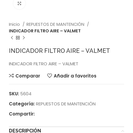
Click to enlarge
Inicio
REPUESTOS DE MANTENCIÓN
INDICADOR FILTRO AIRE – VALMET
INDICADOR FILTRO AIRE – VALMET
INDICADOR FILTRO AIRE – VALMET
Comparar
Añadir a favoritos
SKU:
5604
Categoría:
REPUESTOS DE MANTENCIÓN
Compartir:
DESCRIPCIÓN