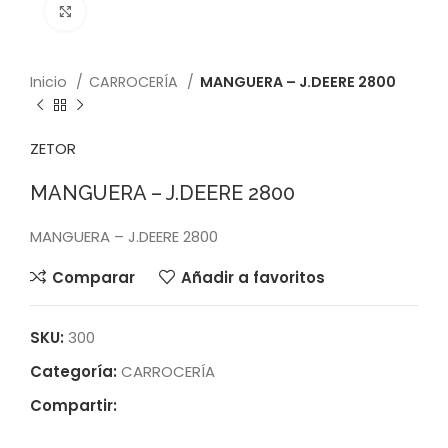
Click to enlarge
Inicio
CARROCERÍA
MANGUERA – J.DEERE 2800
ZETOR
MANGUERA – J.DEERE 2800
MANGUERA – J.DEERE 2800
Comparar
Añadir a favoritos
SKU:
300
Categoría:
CARROCERÍA
Compartir: