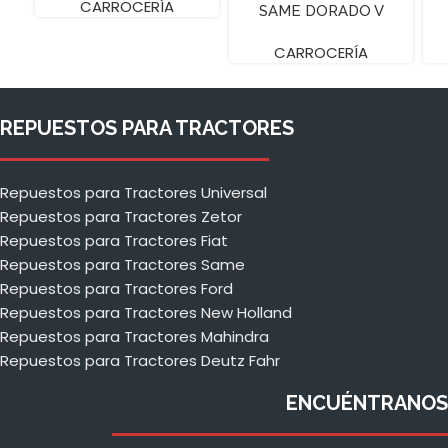
CARROCERÍA
SAME DORADO V
CARROCERÍA
REPUESTOS PARA TRACTORES
Repuestos para Tractores Universal
Repuestos para Tractores Zetor
Repuestos para Tractores Fiat
Repuestos para Tractores Same
Repuestos para Tractores Ford
Repuestos para Tractores New Holland
Repuestos para Tractores Mahindra
Repuestos para Tractores Deutz Fahr
ENCUÉNTRANOS