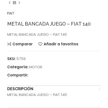
FIAT
METAL BANCADA JUEGO – FIAT 140
METAL BANCADA JUEGO – FIAT 140
Comparar
Añadir a favoritos
SKU:
5759
Categoría:
MOTOR
Compartir:
DESCRIPCIÓN
METAL BANCADA JUEGO – FIAT 140