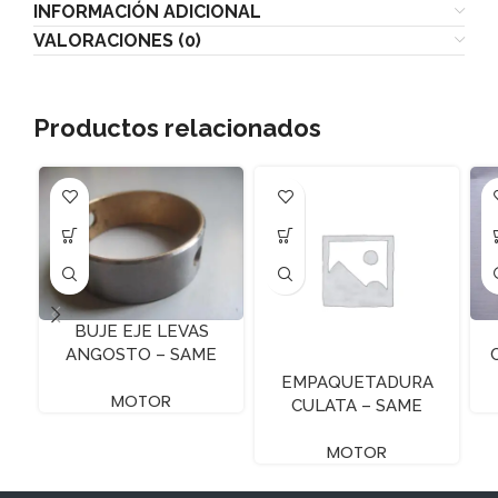
INFORMACIÓN ADICIONAL
VALORACIONES (0)
Productos relacionados
BUJE EJE LEVAS
ANGOSTO – SAME
EMPAQUETADURA
MOTOR
CULATA – SAME
ARGONF70 – 1.2 MM
MOTOR