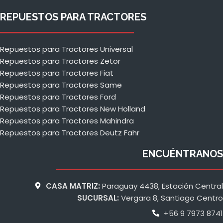
REPUESTOS PARA TRACTORES
Repuestos para Tractores Universal
Repuestos para Tractores Zetor
Repuestos para Tractores Fiat
Repuestos para Tractores Same
Repuestos para Tractores Ford
Repuestos para Tractores New Holland
Repuestos para Tractores Mahindra
Repuestos para Tractores Deutz Fahr
ENCUÉNTRANOS
CASA MATRIZ:
Paraguay 4438, Estación Central
SUCURSAL:
Vergara 8, Santiago Centro
+56 9 7973 8741