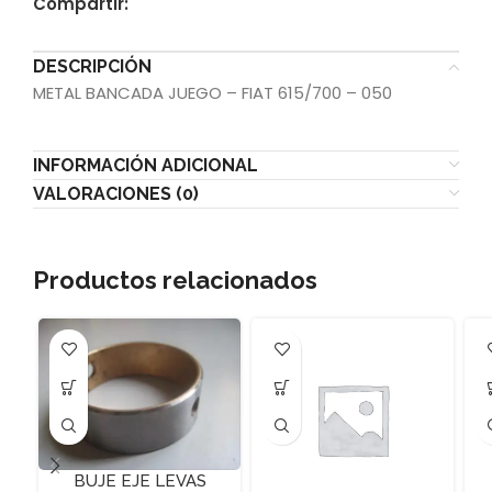
Compartir:
DESCRIPCIÓN
METAL BANCADA JUEGO – FIAT 615/700 – 050
INFORMACIÓN ADICIONAL
VALORACIONES (0)
Productos relacionados
BUJE EJE LEVAS