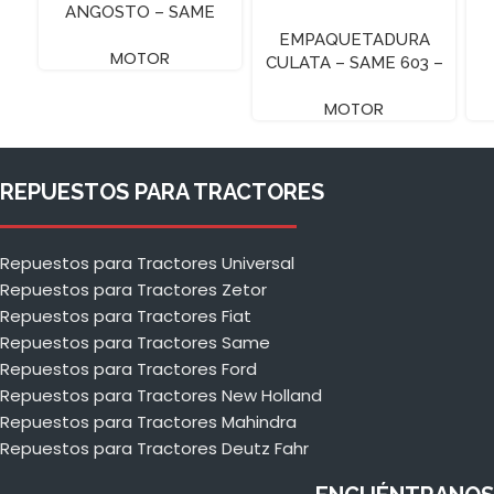
ANGOSTO – SAME
EMPAQUETADURA
MOTOR
CULATA – SAME 603 –
A
MOTOR
REPUESTOS PARA TRACTORES
Repuestos para Tractores Universal
Repuestos para Tractores Zetor
Repuestos para Tractores Fiat
Repuestos para Tractores Same
Repuestos para Tractores Ford
Repuestos para Tractores New Holland
Repuestos para Tractores Mahindra
Repuestos para Tractores Deutz Fahr