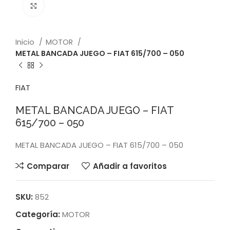
Click to enlarge
Inicio
MOTOR
METAL BANCADA JUEGO – FIAT 615/700 – 050
FIAT
METAL BANCADA JUEGO – FIAT
615/700 – 050
METAL BANCADA JUEGO – FIAT 615/700 – 050
Comparar
Añadir a favoritos
SKU:
852
Categoría:
MOTOR