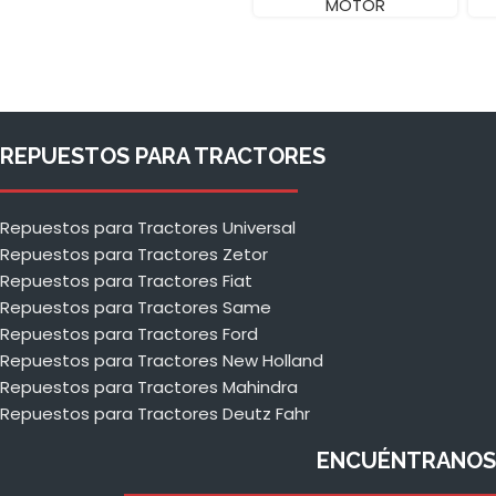
MOTOR
REPUESTOS PARA TRACTORES
Repuestos para Tractores Universal
Repuestos para Tractores Zetor
Repuestos para Tractores Fiat
Repuestos para Tractores Same
Repuestos para Tractores Ford
Repuestos para Tractores New Holland
Repuestos para Tractores Mahindra
Repuestos para Tractores Deutz Fahr
ENCUÉNTRANOS