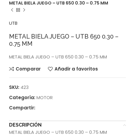
METAL BIELA JUEGO – UTB 650 0.30 – 0.75 MM
UTB
METAL BIELA JUEGO – UTB 650 0.30 –
0.75 MM
METAL BIELA JUEGO – UTB 650 0.30 – 0.75 MM
Comparar
Añadir a favoritos
SKU:
423
Categoría:
MOTOR
Compartir:
DESCRIPCIÓN
METAL BIELA JUEGO – UTB 650 0.30 – 0.75 MM