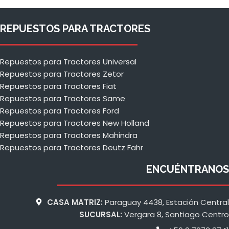
REPUESTOS PARA TRACTORES
Repuestos para Tractores Universal
Repuestos para Tractores Zetor
Repuestos para Tractores Fiat
Repuestos para Tractores Same
Repuestos para Tractores Ford
Repuestos para Tractores New Holland
Repuestos para Tractores Mahindra
Repuestos para Tractores Deutz Fahr
ENCUÉNTRANOS
CASA MATRIZ:
Paraguay 4438, Estación Central
SUCURSAL:
Vergara 8, Santiago Centro