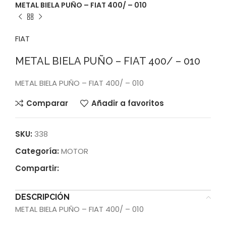
METAL BIELA PUÑO – FIAT 400/ – 010
FIAT
METAL BIELA PUÑO – FIAT 400/ – 010
METAL BIELA PUÑO – FIAT 400/ – 010
Comparar
Añadir a favoritos
SKU:
338
Categoría:
MOTOR
Compartir:
DESCRIPCIÓN
METAL BIELA PUÑO – FIAT 400/ – 010