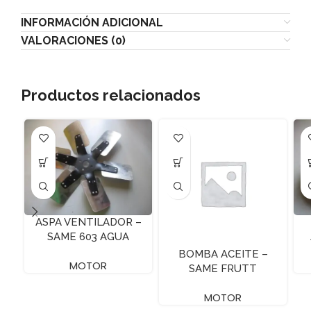
INFORMACIÓN ADICIONAL
VALORACIONES (0)
Productos relacionados
ASPA VENTILADOR –
SAME 603 AGUA
BOMBA ACEITE –
MOTOR
SAME FRUTT
MOTOR