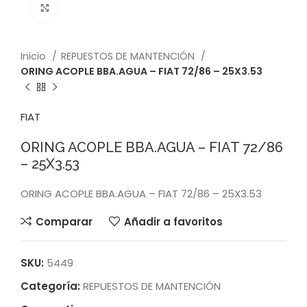
Click to enlarge
Inicio
REPUESTOS DE MANTENCIÓN
ORING ACOPLE BBA.AGUA – FIAT 72/86 – 25X3.53
FIAT
ORING ACOPLE BBA.AGUA – FIAT 72/86
– 25X3.53
ORING ACOPLE BBA.AGUA – FIAT 72/86 – 25X3.53
Comparar
Añadir a favoritos
SKU:
5449
Categoría:
REPUESTOS DE MANTENCIÓN