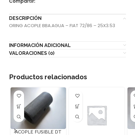
Compartir:
DESCRIPCIÓN
ORING ACOPLE BBA.AGUA – FIAT 72/86 – 25X3.53
INFORMACIÓN ADICIONAL
VALORACIONES (0)
Productos relacionados
ACOPLE FUSIBLE DT