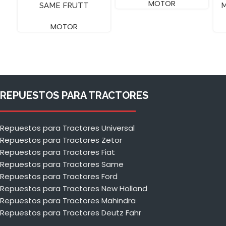
MOTOR
SAME FRUTT
M
MOTOR
REPUESTOS PARA TRACTORES
Repuestos para Tractores Universal
Repuestos para Tractores Zetor
Repuestos para Tractores Fiat
Repuestos para Tractores Same
Repuestos para Tractores Ford
Repuestos para Tractores New Holland
Repuestos para Tractores Mahindra
Repuestos para Tractores Deutz Fahr