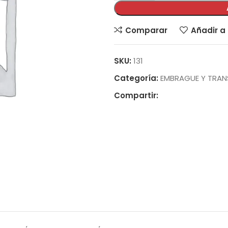
Comparar
Añadir a 
SKU:
131
Categoría:
EMBRAGUE Y TRAN
Compartir: