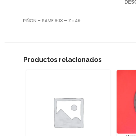
DES
PIÑON – SAME 603 – Z=49
Productos relacionados