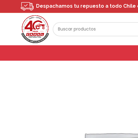
Despachamos tu repuesto a todo Chile o 