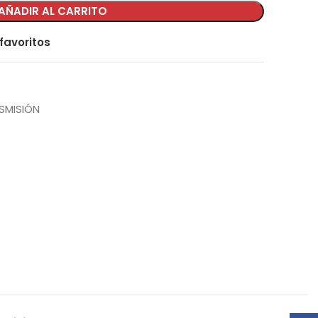
AÑADIR AL CARRITO
favoritos
SMISIÓN