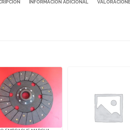
CRIPCIÓN
INFORMACIÓN ADICIONAL
VALORACIONE