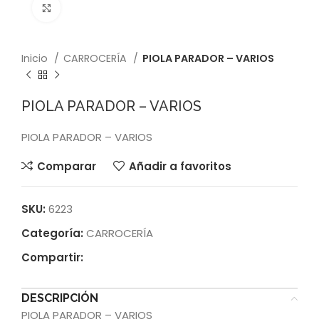
Click to enlarge
Inicio
CARROCERÍA
PIOLA PARADOR – VARIOS
PIOLA PARADOR – VARIOS
PIOLA PARADOR – VARIOS
Comparar
Añadir a favoritos
SKU:
6223
Categoría:
CARROCERÍA
Compartir:
DESCRIPCIÓN
PIOLA PARADOR – VARIOS