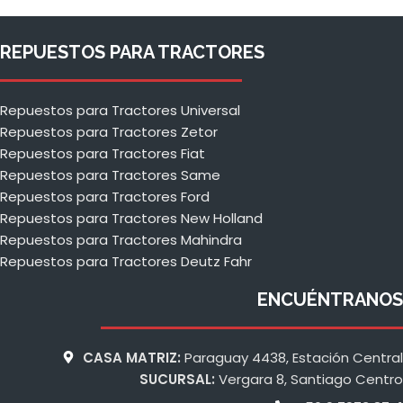
REPUESTOS PARA TRACTORES
Repuestos para Tractores Universal
Repuestos para Tractores Zetor
Repuestos para Tractores Fiat
Repuestos para Tractores Same
Repuestos para Tractores Ford
Repuestos para Tractores New Holland
Repuestos para Tractores Mahindra
Repuestos para Tractores Deutz Fahr
ENCUÉNTRANOS
CASA MATRIZ:
Paraguay 4438, Estación Central
SUCURSAL:
Vergara 8, Santiago Centro