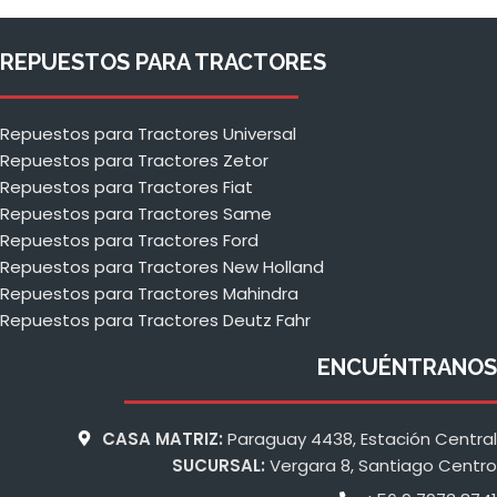
REPUESTOS PARA TRACTORES
Repuestos para Tractores Universal
Repuestos para Tractores Zetor
Repuestos para Tractores Fiat
Repuestos para Tractores Same
Repuestos para Tractores Ford
Repuestos para Tractores New Holland
Repuestos para Tractores Mahindra
Repuestos para Tractores Deutz Fahr
ENCUÉNTRANOS
CASA MATRIZ:
Paraguay 4438, Estación Central
SUCURSAL:
Vergara 8, Santiago Centro