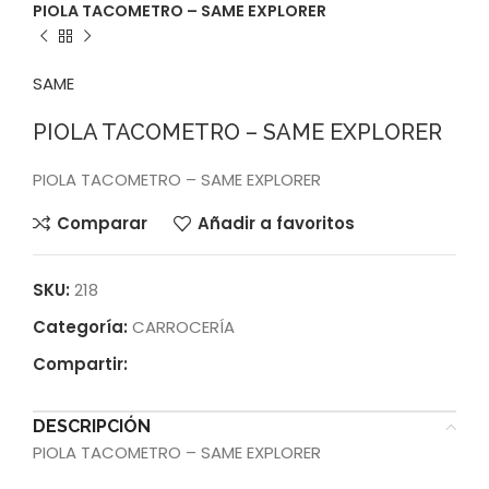
PIOLA TACOMETRO – SAME EXPLORER
SAME
PIOLA TACOMETRO – SAME EXPLORER
PIOLA TACOMETRO – SAME EXPLORER
Comparar
Añadir a favoritos
SKU:
218
Categoría:
CARROCERÍA
Compartir:
DESCRIPCIÓN
PIOLA TACOMETRO – SAME EXPLORER