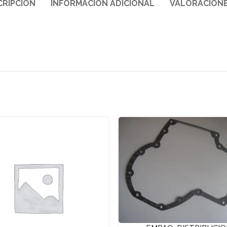
CRIPCIÓN
INFORMACIÓN ADICIONAL
VALORACIONE