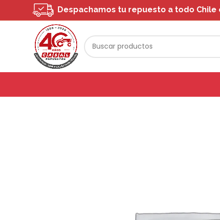
Despachamos tu repuesto a todo Chile o 