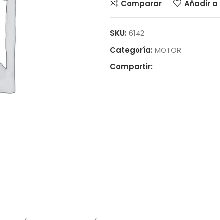
Comparar
Añadir a 
SKU:
6142
Categoría:
MOTOR
Compartir: