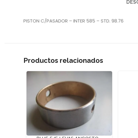
DES
PISTON C/PASADOR – INTER 585 – STD. 98.76
Productos relacionados