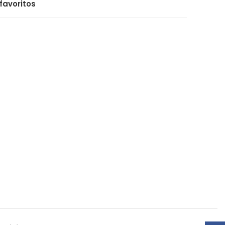
favoritos