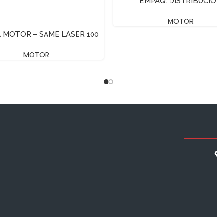
EMPAQ. DISTRIBUCI
MOTOR
 MOTOR – SAME LASER 100
MOTOR