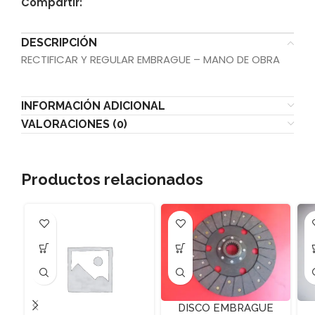
Compartir:
DESCRIPCIÓN
RECTIFICAR Y REGULAR EMBRAGUE – MANO DE OBRA
INFORMACIÓN ADICIONAL
VALORACIONES (0)
Productos relacionados
DISCO EMBRAGUE