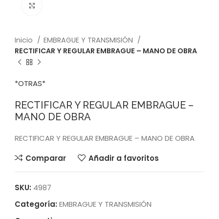
Click to enlarge
Inicio
EMBRAGUE Y TRANSMISIÓN
RECTIFICAR Y REGULAR EMBRAGUE – MANO DE OBRA
*OTRAS*
RECTIFICAR Y REGULAR EMBRAGUE –
MANO DE OBRA
RECTIFICAR Y REGULAR EMBRAGUE – MANO DE OBRA
Comparar
Añadir a favoritos
SKU:
4987
Categoría:
EMBRAGUE Y TRANSMISIÓN