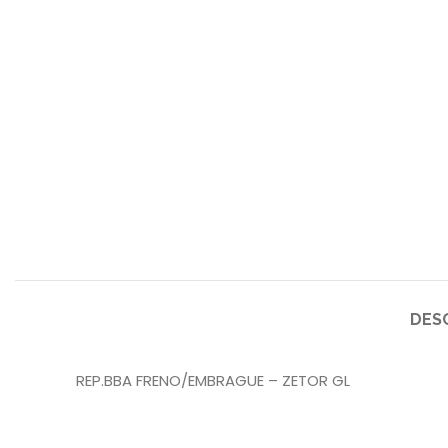
DES
REP.BBA FRENO/EMBRAGUE – ZETOR GL