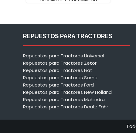
REPUESTOS PARA TRACTORES
Repuestos para Tractores Universal
Repuestos para Tractores Zetor
Repuestos para Tractores Fiat
Repuestos para Tractores Same
Repuestos para Tractores Ford
Repuestos para Tractores New Holland
Repuestos para Tractores Mahindra
Repuestos para Tractores Deutz Fahr
Tod