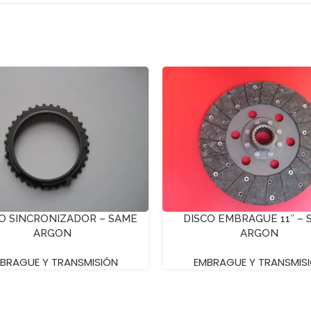
O SINCRONIZADOR – SAME
DISCO EMBRAGUE 11″ – 
ARGON
ARGON
BRAGUE Y TRANSMISIÓN
EMBRAGUE Y TRANSMIS