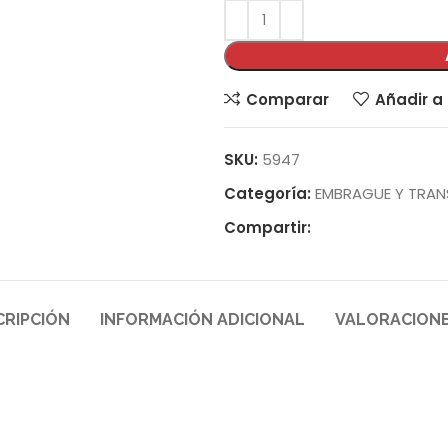
Comparar
Añadir a 
SKU:
5947
Categoría:
EMBRAGUE Y TRAN
Compartir:
CRIPCIÓN
INFORMACIÓN ADICIONAL
VALORACIONE