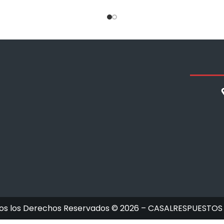
os los Derechos Reservados © 2026 – CASALRESPUESTOS