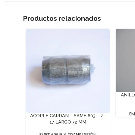
Productos relacionados
ANILL
EM
ACOPLE CARDAN – SAME 603 – Z-
17 LARGO 72 MM
EMBRAGUE Y TRANSMISIÓN