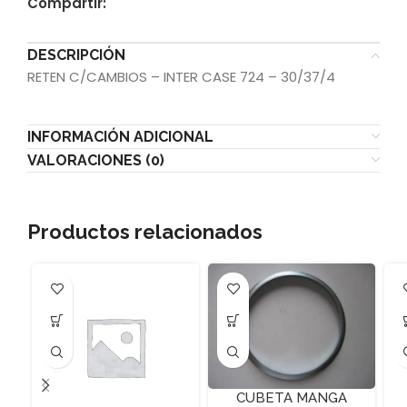
Compartir:
DESCRIPCIÓN
RETEN C/CAMBIOS – INTER CASE 724 – 30/37/4
INFORMACIÓN ADICIONAL
VALORACIONES (0)
Productos relacionados
CUBETA MANGA