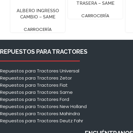
TRASERA – SAME
EXPLORER
ALBERO INGRESSO
CARROCERÍA
CAMBIO – SAME
FRUTTETO
CARROCERÍA
REPUESTOS PARA TRACTORES
Repuestos para Tractores Universal
Repuestos para Tractores Zetor
Repuestos para Tractores Fiat
Repuestos para Tractores Same
Repuestos para Tractores Ford
Repuestos para Tractores New Holland
Repuestos para Tractores Mahindra
Repuestos para Tractores Deutz Fahr