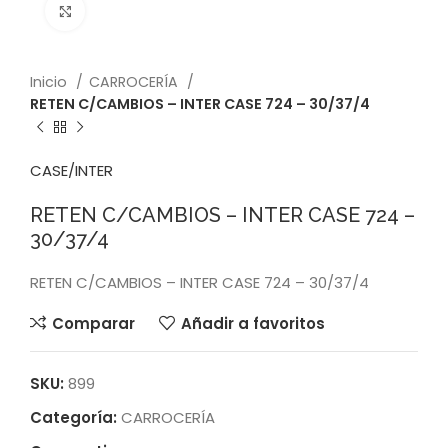
Click to enlarge
Inicio
CARROCERÍA
RETEN C/CAMBIOS – INTER CASE 724 – 30/37/4
CASE/INTER
RETEN C/CAMBIOS – INTER CASE 724 –
30/37/4
RETEN C/CAMBIOS – INTER CASE 724 – 30/37/4
Comparar
Añadir a favoritos
SKU:
899
Categoría:
CARROCERÍA