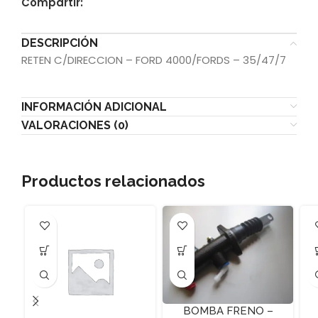
Compartir:
DESCRIPCIÓN
RETEN C/DIRECCION – FORD 4000/FORDS – 35/47/7
INFORMACIÓN ADICIONAL
VALORACIONES (0)
Productos relacionados
BOMBA FRENO –