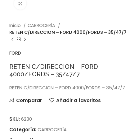
Click to enlarge
Inicio
CARROCERÍA
RETEN C/DIRECCION – FORD 4000/FORDS – 35/47/7
FORD
RETEN C/DIRECCION – FORD
4000/FORDS – 35/47/7
RETEN C/DIRECCION – FORD 4000/FORDS – 35/47/7
Comparar
Añadir a favoritos
SKU:
6230
Categoría:
CARROCERÍA