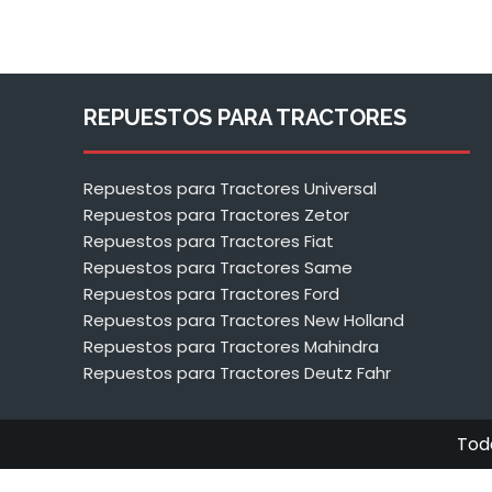
REPUESTOS PARA TRACTORES
Repuestos para Tractores Universal
Repuestos para Tractores Zetor
Repuestos para Tractores Fiat
Repuestos para Tractores Same
Repuestos para Tractores Ford
Repuestos para Tractores New Holland
Repuestos para Tractores Mahindra
Repuestos para Tractores Deutz Fahr
Tod