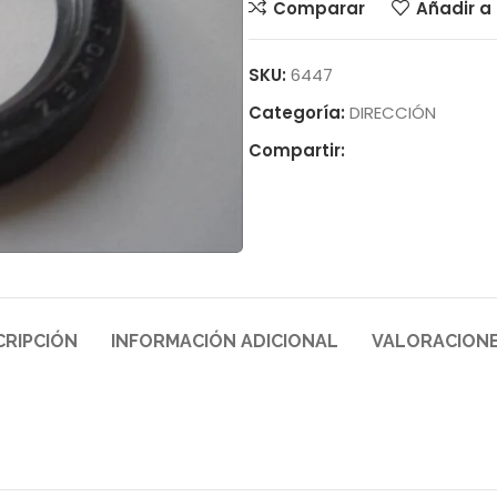
Comparar
Añadir a 
SKU:
6447
Categoría:
DIRECCIÓN
Compartir:
CRIPCIÓN
INFORMACIÓN ADICIONAL
VALORACIONE