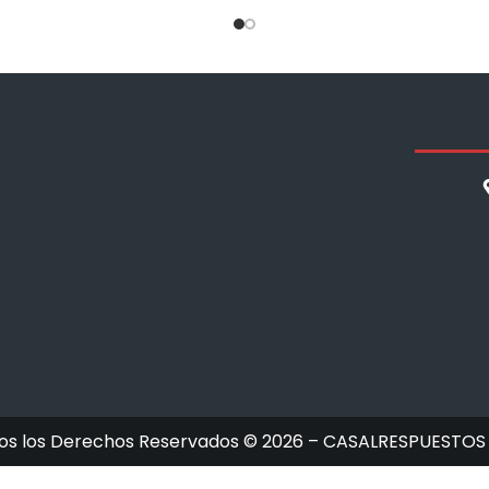
os los Derechos Reservados © 2026 – CASALRESPUESTOS