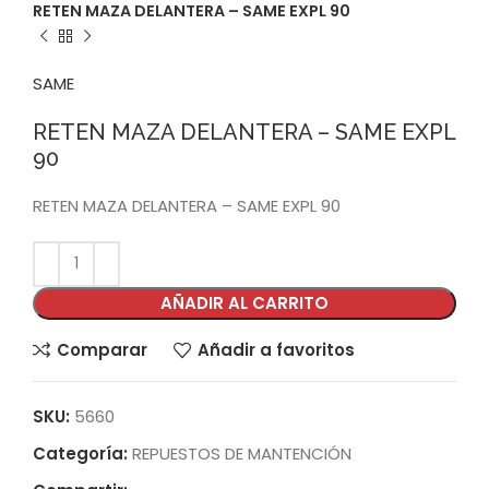
RETEN MAZA DELANTERA – SAME EXPL 90
SAME
RETEN MAZA DELANTERA – SAME EXPL
90
RETEN MAZA DELANTERA – SAME EXPL 90
AÑADIR AL CARRITO
Comparar
Añadir a favoritos
SKU:
5660
Categoría:
REPUESTOS DE MANTENCIÓN