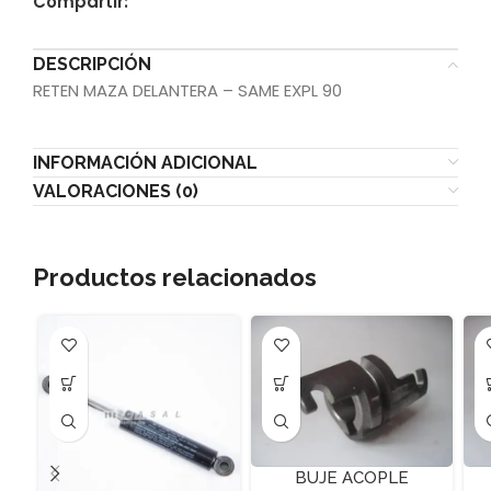
Compartir:
DESCRIPCIÓN
RETEN MAZA DELANTERA – SAME EXPL 90
INFORMACIÓN ADICIONAL
VALORACIONES (0)
Productos relacionados
BUJE ACOPLE