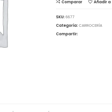
Comparar
Añadir a 
SKU:
6677
Categoría:
CARROCERÍA
Compartir: