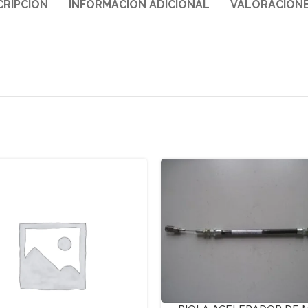
CRIPCIÓN
INFORMACIÓN ADICIONAL
VALORACIONE