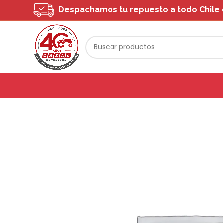
Despachamos tu repuesto a todo Chile o 