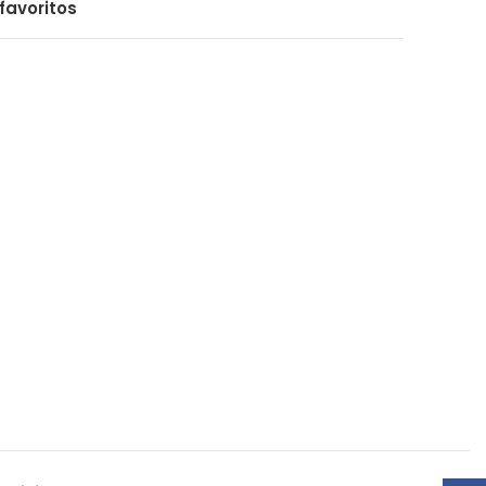
favoritos