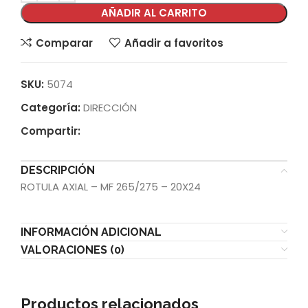
AÑADIR AL CARRITO
Comparar
Añadir a favoritos
SKU:
5074
Categoría:
DIRECCIÓN
Compartir:
DESCRIPCIÓN
ROTULA AXIAL – MF 265/275 – 20X24
INFORMACIÓN ADICIONAL
VALORACIONES (0)
Productos relacionados