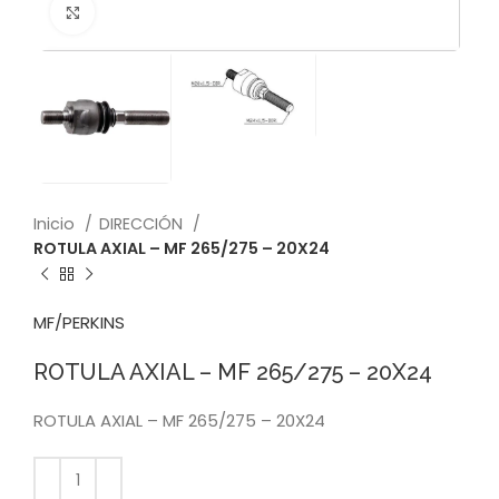
Click to enlarge
Inicio
DIRECCIÓN
ROTULA AXIAL – MF 265/275 – 20X24
MF/PERKINS
ROTULA AXIAL – MF 265/275 – 20X24
ROTULA AXIAL – MF 265/275 – 20X24