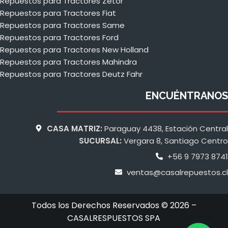
Repuestos para Tractores Zetor
Repuestos para Tractores Fiat
Repuestos para Tractores Same
Repuestos para Tractores Ford
Repuestos para Tractores New Holland
Repuestos para Tractores Mahindra
Repuestos para Tractores Deutz Fahr
ENCUÉNTRANOS
CASA MATRIZ:
Paraguay 4438, Estación Central
SUCURSAL:
Vergara 8, Santiago Centro
+56 9 7973 8741
ventas@casalrepuestos.cl
Todos los Derechos Reservados © 2026 –
CASALRESPUESTOS SPA