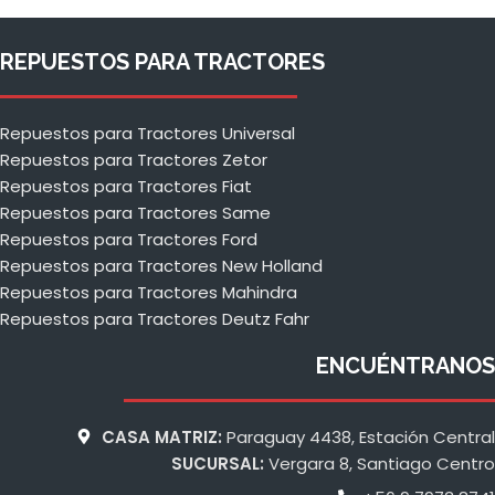
REPUESTOS PARA TRACTORES
Repuestos para Tractores Universal
Repuestos para Tractores Zetor
Repuestos para Tractores Fiat
Repuestos para Tractores Same
Repuestos para Tractores Ford
Repuestos para Tractores New Holland
Repuestos para Tractores Mahindra
Repuestos para Tractores Deutz Fahr
ENCUÉNTRANOS
CASA MATRIZ:
Paraguay 4438, Estación Central
SUCURSAL:
Vergara 8, Santiago Centro