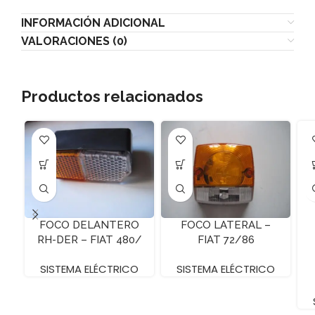
INFORMACIÓN ADICIONAL
VALORACIONES (0)
Productos relacionados
FOCO DELANTERO
FOCO LATERAL –
RH-DER – FIAT 480/
FIAT 72/86
SISTEMA ELÉCTRICO
SISTEMA ELÉCTRICO