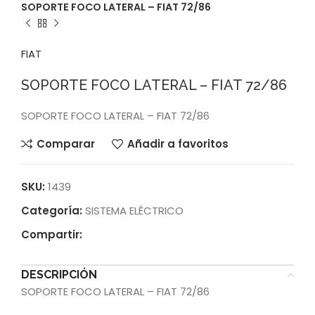
SOPORTE FOCO LATERAL – FIAT 72/86
FIAT
SOPORTE FOCO LATERAL – FIAT 72/86
SOPORTE FOCO LATERAL – FIAT 72/86
Comparar
Añadir a favoritos
SKU:
1439
Categoría:
SISTEMA ELÉCTRICO
Compartir:
DESCRIPCIÓN
SOPORTE FOCO LATERAL – FIAT 72/86