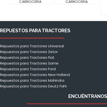
CARROCERÍA
CARROCERÍA
REPUESTOS PARA TRACTORES
Repuestos para Tractores Universal
Repuestos para Tractores Zetor
Repuestos para Tractores Fiat
Repuestos para Tractores Same
Repuestos para Tractores Ford
Repuestos para Tractores New Holland
Repuestos para Tractores Mahindra
Repuestos para Tractores Deutz Fahr
ENCUÉNTRANOS