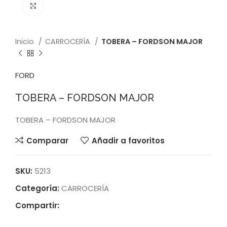
Click to enlarge
Inicio
CARROCERÍA
TOBERA – FORDSON MAJOR
FORD
TOBERA – FORDSON MAJOR
TOBERA – FORDSON MAJOR
Comparar
Añadir a favoritos
SKU:
5213
Categoría:
CARROCERÍA
Compartir: