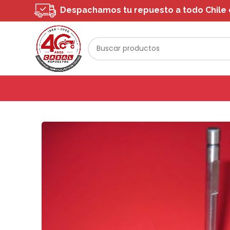
Despachamos tu repuesto a todo Chile o 