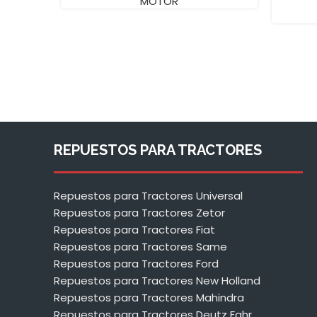
MOTOR
REPUESTOS PARA TRACTORES
Repuestos para Tractores Universal
Repuestos para Tractores Zetor
Repuestos para Tractores Fiat
Repuestos para Tractores Same
Repuestos para Tractores Ford
Repuestos para Tractores New Holland
Repuestos para Tractores Mahindra
Repuestos para Tractores Deutz Fahr