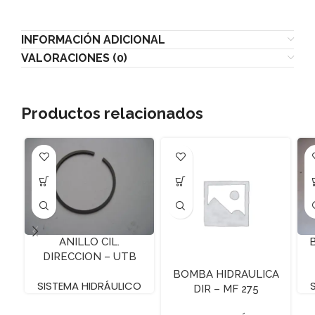
INFORMACIÓN ADICIONAL
VALORACIONES (0)
Productos relacionados
ANILLO CIL.
DIRECCION – UTB
650`
BOMBA HIDRAULICA
SISTEMA HIDRÁULICO
DIR – MF 275