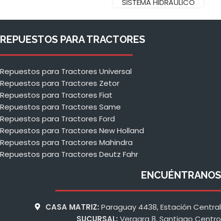
SISTEMA HIDRÁULICO
REPUESTOS PARA TRACTORES
Repuestos para Tractores Universal
Repuestos para Tractores Zetor
Repuestos para Tractores Fiat
Repuestos para Tractores Same
Repuestos para Tractores Ford
Repuestos para Tractores New Holland
Repuestos para Tractores Mahindra
Repuestos para Tractores Deutz Fahr
ENCUÉNTRANOS
CASA MATRIZ:
Paraguay 4438, Estación Central
SUCURSAL:
Vergara 8, Santiago Centro