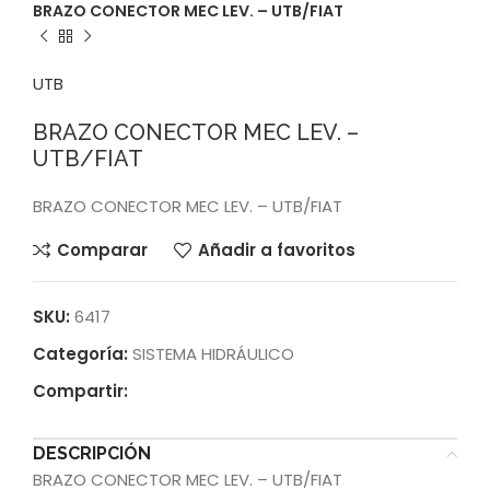
BRAZO CONECTOR MEC LEV. – UTB/FIAT
UTB
BRAZO CONECTOR MEC LEV. –
UTB/FIAT
BRAZO CONECTOR MEC LEV. – UTB/FIAT
Comparar
Añadir a favoritos
SKU:
6417
Categoría:
SISTEMA HIDRÁULICO
Compartir:
DESCRIPCIÓN
BRAZO CONECTOR MEC LEV. – UTB/FIAT