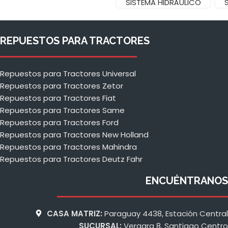
SISTEMA HIDRÁULICO
REPUESTOS PARA TRACTORES
Repuestos para Tractores Universal
Repuestos para Tractores Zetor
Repuestos para Tractores Fiat
Repuestos para Tractores Same
Repuestos para Tractores Ford
Repuestos para Tractores New Holland
Repuestos para Tractores Mahindra
Repuestos para Tractores Deutz Fahr
ENCUÉNTRANOS
CASA MATRIZ:
Paraguay 4438, Estación Central
SUCURSAL:
Vergara 8, Santiago Centro