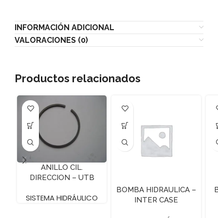
INFORMACIÓN ADICIONAL
VALORACIONES (0)
Productos relacionados
ANILLO CIL.
DIRECCION – UTB
650`
BOMBA HIDRAULICA –
SISTEMA HIDRÁULICO
INTER CASE