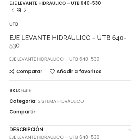
EJE LEVANTE HIDRAULICO – UTB 640-530
UTB
EJE LEVANTE HIDRAULICO – UTB 640-
530
EJE LEVANTE HIDRAULICO – UTB 640-530
Comparar
Añadir a favoritos
SKU:
6419
Categoría:
SISTEMA HIDRÁULICO
Compartir:
DESCRIPCIÓN
EJE LEVANTE HIDRAULICO – UTB 640-530