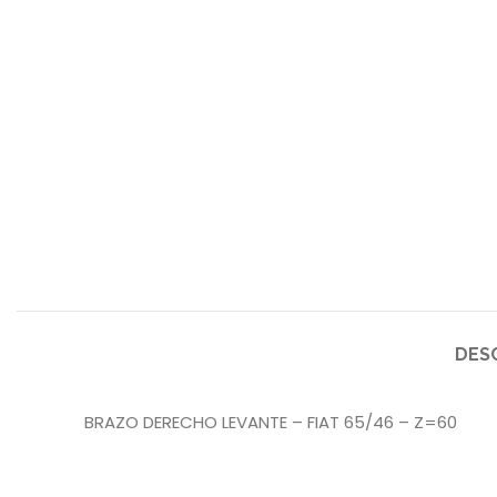
DES
BRAZO DERECHO LEVANTE – FIAT 65/46 – Z=60