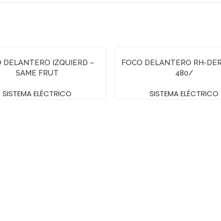
 DELANTERO IZQUIERD –
FOCO DELANTERO RH-DER 
SAME FRUT
480/
SISTEMA ELÉCTRICO
SISTEMA ELÉCTRICO