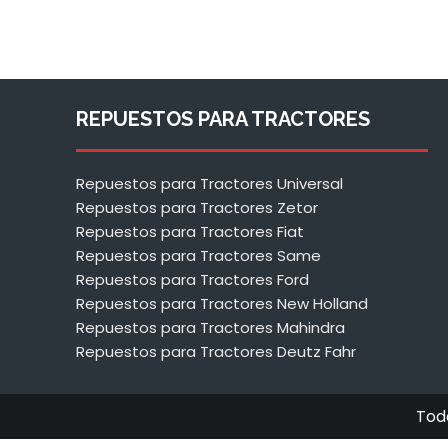
REPUESTOS PARA TRACTORES
Repuestos para Tractores Universal
Repuestos para Tractores Zetor
Repuestos para Tractores Fiat
Repuestos para Tractores Same
Repuestos para Tractores Ford
Repuestos para Tractores New Holland
Repuestos para Tractores Mahindra
Repuestos para Tractores Deutz Fahr
Tod