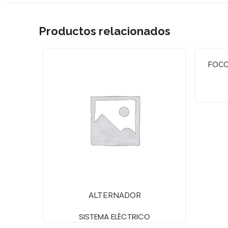
Productos relacionados
FOCO
ALTERNADOR
SISTEMA ELÉCTRICO