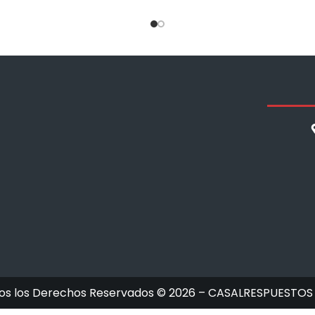
os los Derechos Reservados © 2026 – CASALRESPUESTOS