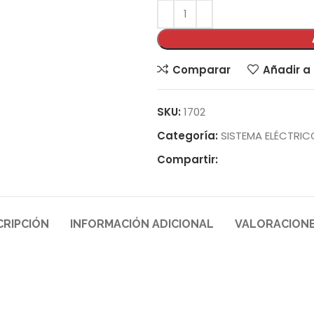
Comparar
Añadir a 
SKU:
1702
Categoría:
SISTEMA ELÉCTRIC
Compartir:
CRIPCIÓN
INFORMACIÓN ADICIONAL
VALORACIONE