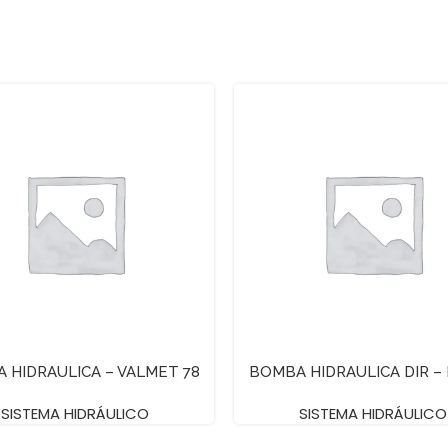
 HIDRAULICA – VALMET 78
BOMBA HIDRAULICA DIR – 
SISTEMA HIDRÁULICO
SISTEMA HIDRÁULICO