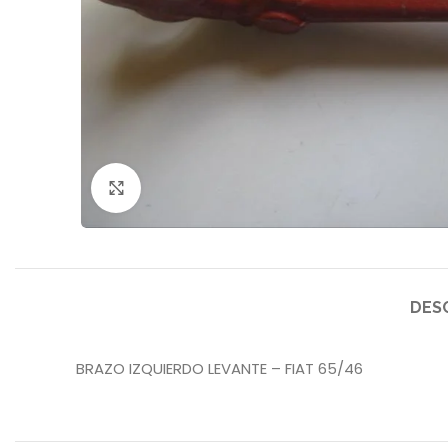
Click to enlarge
DES
BRAZO IZQUIERDO LEVANTE – FIAT 65/46