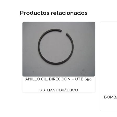
Productos relacionados
ANILLO CIL. DIRECCION – UTB 650`
SISTEMA HIDRÁULICO
BOMBA