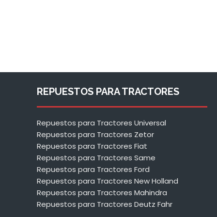
REPUESTOS PARA TRACTORES
Repuestos para Tractores Universal
Repuestos para Tractores Zetor
Repuestos para Tractores Fiat
Repuestos para Tractores Same
Repuestos para Tractores Ford
Repuestos para Tractores New Holland
Repuestos para Tractores Mahindra
Repuestos para Tractores Deutz Fahr