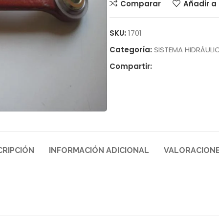
Comparar
Añadir a 
SKU:
1701
Categoría:
SISTEMA HIDRÁULI
Compartir:
CRIPCIÓN
INFORMACIÓN ADICIONAL
VALORACIONE